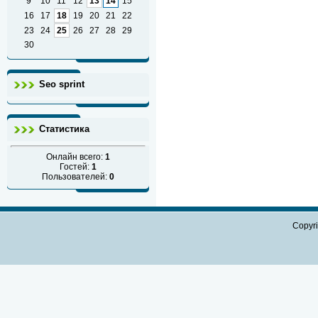
9
10
11
12
13
14
15
16
17
18
19
20
21
22
23
24
25
26
27
28
29
30
Seo sprint
Статистика
Онлайн всего:
1
Гостей:
1
Пользователей:
0
Copyr