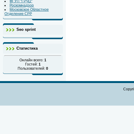
ФГУП "ГРЧЦ"
Роскомнадзор
Московское Областное
Отделение СРР
Seo sprint
Статистика
Онлайн всего:
1
Гостей:
1
Пользователей:
0
Copyr