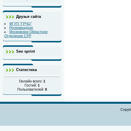
Друзья сайта
ФГУП "ГРЧЦ"
Роскомнадзор
Московское Областное
Отделение СРР
Seo sprint
Статистика
Онлайн всего:
1
Гостей:
1
Пользователей:
0
Copyr