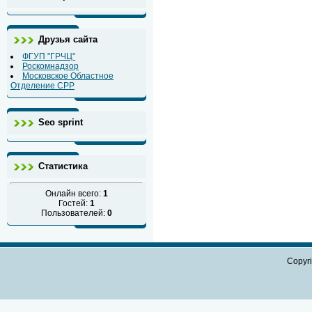
Друзья сайта
ФГУП "ГРЧЦ"
Роскомнадзор
Московское Областное
Отделение СРР
Seo sprint
Статистика
Онлайн всего:
1
Гостей:
1
Пользователей:
0
Copyr