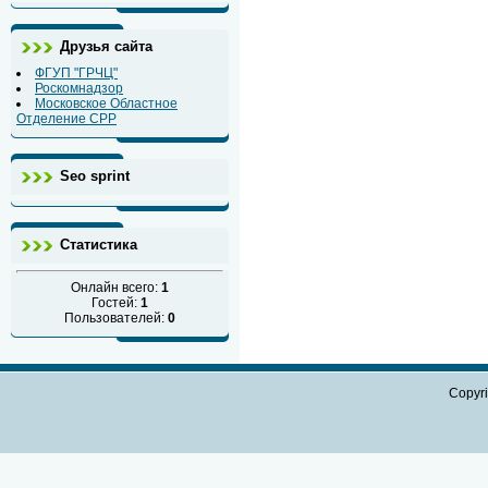
Друзья сайта
ФГУП "ГРЧЦ"
Роскомнадзор
Московское Областное
Отделение СРР
Seo sprint
Статистика
Онлайн всего:
1
Гостей:
1
Пользователей:
0
Copyr