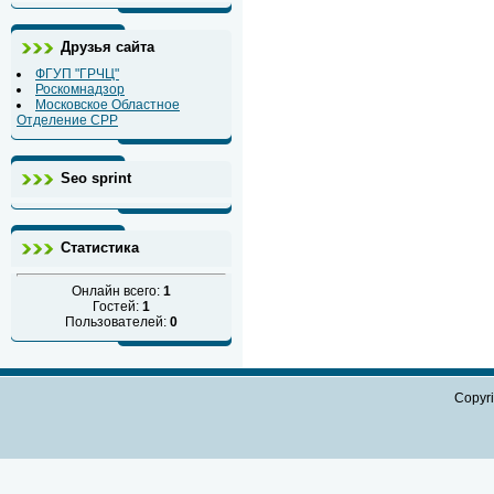
Друзья сайта
ФГУП "ГРЧЦ"
Роскомнадзор
Московское Областное
Отделение СРР
Seo sprint
Статистика
Онлайн всего:
1
Гостей:
1
Пользователей:
0
Copyr