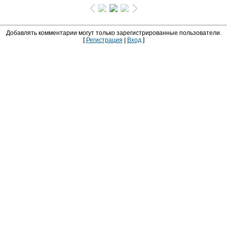
Добавлять комментарии могут только зарегистрированные пользователи.
[
Регистрация
|
Вход
]