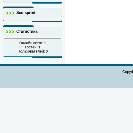
Seo sprint
Статистика
Онлайн всего:
1
Гостей:
1
Пользователей:
0
Copyr