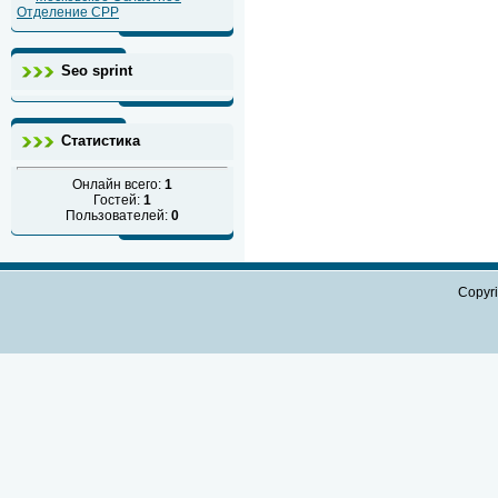
Отделение СРР
Seo sprint
Статистика
Онлайн всего:
1
Гостей:
1
Пользователей:
0
Copyr